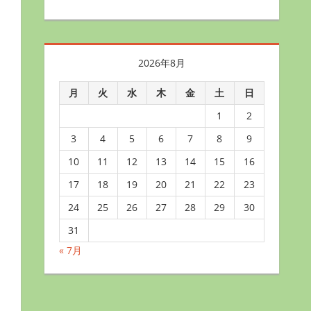
2026年8月
月
火
水
木
金
土
日
1
2
3
4
5
6
7
8
9
10
11
12
13
14
15
16
17
18
19
20
21
22
23
24
25
26
27
28
29
30
31
« 7月