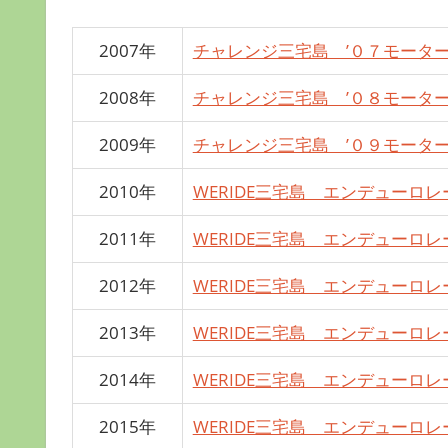
2007年
チャレンジ三宅島 ’０７モータ
2008年
チャレンジ三宅島 ’０８モータ
2009年
チャレンジ三宅島 ’０９モータ
2010年
WERIDE三宅島 エンデューロ
2011年
WERIDE三宅島 エンデューロ
2012年
WERIDE三宅島 エンデューロ
2013年
WERIDE三宅島 エンデューロ
2014年
WERIDE三宅島 エンデューロ
2015年
WERIDE三宅島 エンデューロ