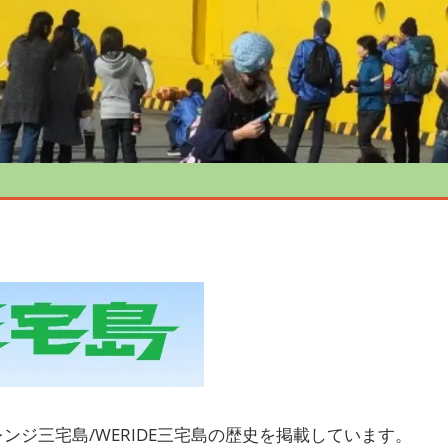
ンジ三宅島/WERIDE三宅島の歴史を掲載しています。