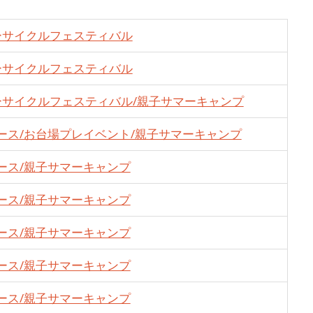
ーサイクルフェスティバル
ーサイクルフェスティバル
ーサイクルフェスティバル/親子サマーキャンプ
レース/お台場プレイベント/親子サマーキャンプ
レース/親子サマーキャンプ
レース/親子サマーキャンプ
レース/親子サマーキャンプ
レース/親子サマーキャンプ
レース/親子サマーキャンプ