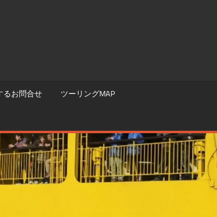
するお問合せ
ツーリングMAP