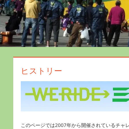
ヒストリー
このページでは2007年から開催されているチャレ