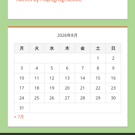
2026年8月
月
火
水
木
金
土
日
1
2
3
4
5
6
7
8
9
10
11
12
13
14
15
16
17
18
19
20
21
22
23
24
25
26
27
28
29
30
31
« 7月