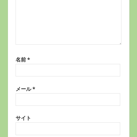
名前
*
メール
*
サイト