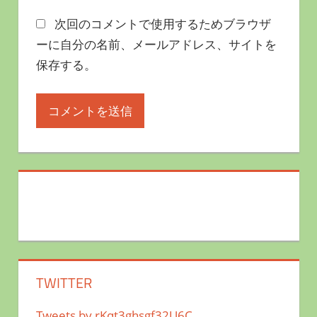
次回のコメントで使用するためブラウザ
ーに自分の名前、メールアドレス、サイトを
保存する。
TWITTER
Tweets by rKqt3ghsgf32U6C